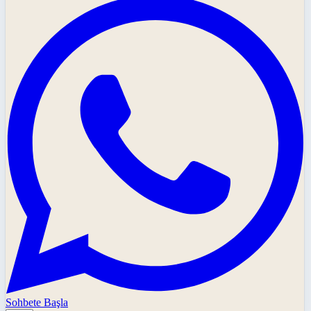
Sohbete Başla