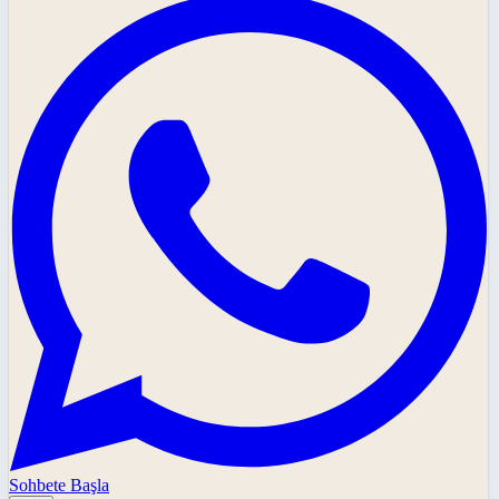
Sohbete Başla