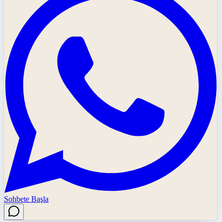
Sohbete Başla