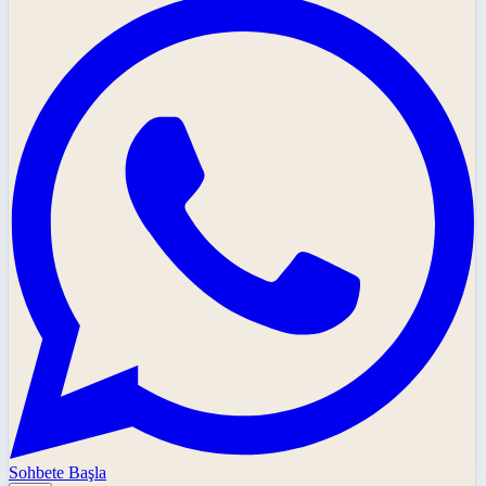
Sohbete Başla