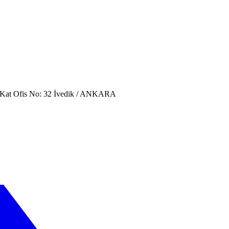
. Kat Ofis No: 32 İvedik / ANKARA