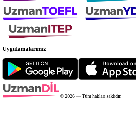
Uygulamalarımız
©
2026
— Tüm hakları saklıdır.