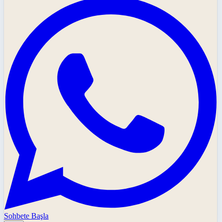
Sohbete Başla