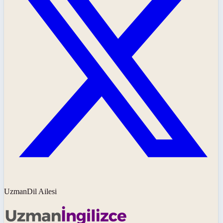
UzmanDil Ailesi