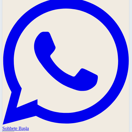
Sohbete Başla