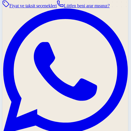
Fiyat ve taksit seçenekleri
Lütfen beni arar mısınız?