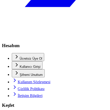
Hesabım
Ücretsiz Üye Ol
Kullanıcı Girişi
Şifremi Unuttum
Kullanım Sözleşmesi
Gizlilik Politikası
İletişim Bilgileri
Keşfet