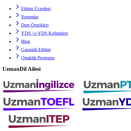
Eğitim Ücretleri
Yorumlar
Ders Örnekleri
YDS / e-YDS
Kelimeleri
Blog
Garantili Eğitim
Ortaklık Programı
UzmanDil Ailesi