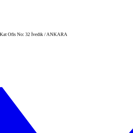
. Kat Ofis No: 32 İvedik / ANKARA