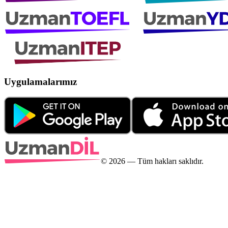
Uygulamalarımız
©
2026
— Tüm hakları saklıdır.