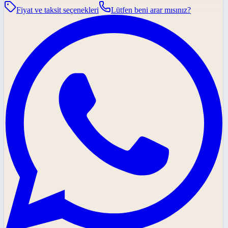
Fiyat ve taksit seçenekleri
Lütfen beni arar mısınız?