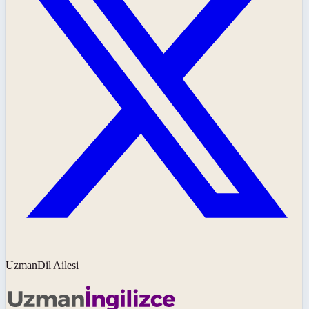
UzmanDil Ailesi