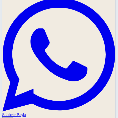
Sohbete Başla