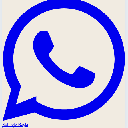
Sohbete Başla