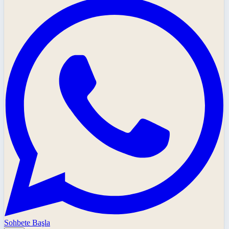
Sohbete Başla