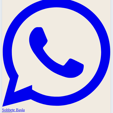
Sohbete Başla