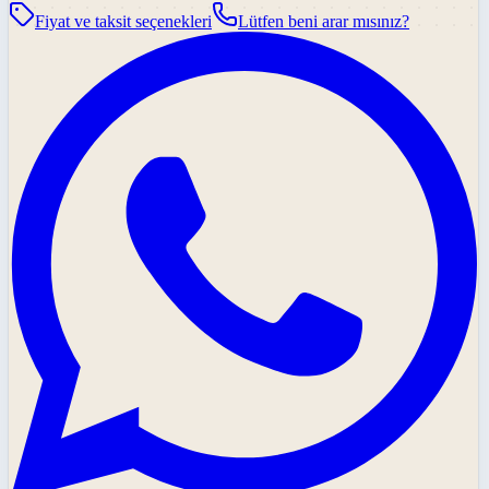
Fiyat ve taksit seçenekleri
Lütfen beni arar mısınız?