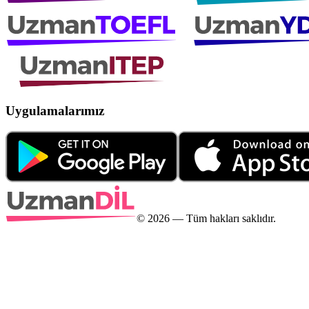
Uygulamalarımız
©
2026
— Tüm hakları saklıdır.