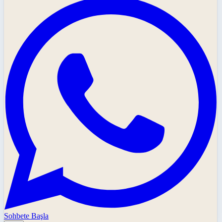
Sohbete Başla