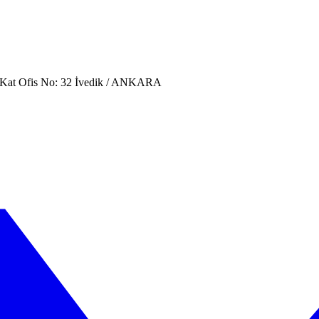
. Kat Ofis No: 32 İvedik / ANKARA