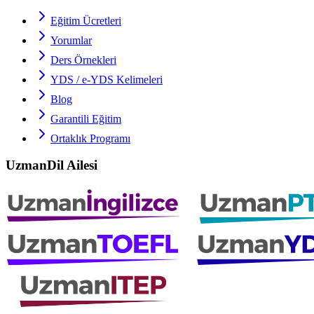
Eğitim Ücretleri
Yorumlar
Ders Örnekleri
YDS / e-YDS
Kelimeleri
Blog
Garantili Eğitim
Ortaklık Programı
UzmanDil Ailesi