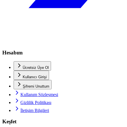
Hesabım
Ücretsiz Üye Ol
Kullanıcı Girişi
Şifremi Unuttum
Kullanım Sözleşmesi
Gizlilik Politikası
İletişim Bilgileri
Keşfet