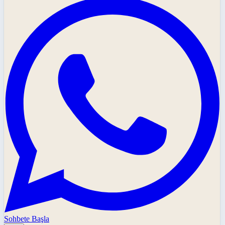
Sohbete Başla