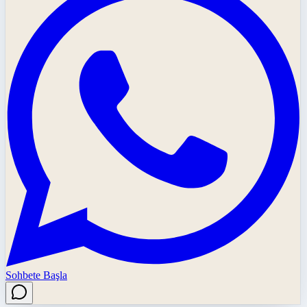
Sohbete Başla