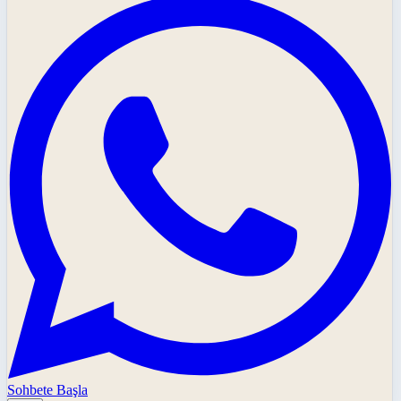
Sohbete Başla