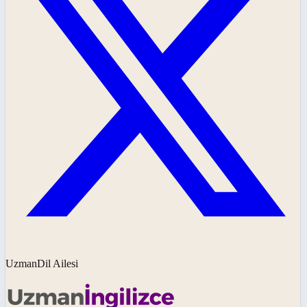
UzmanDil Ailesi