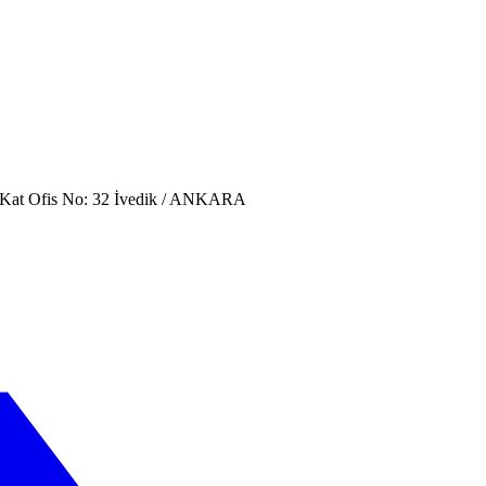
. Kat Ofis No: 32 İvedik / ANKARA