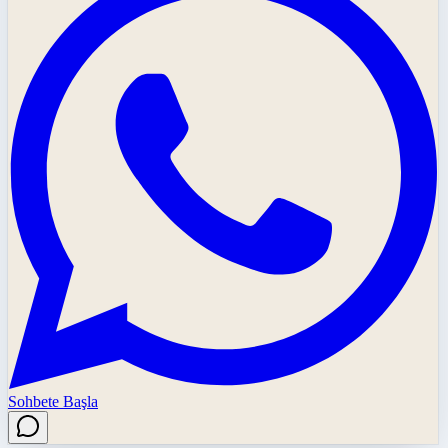
Sohbete Başla