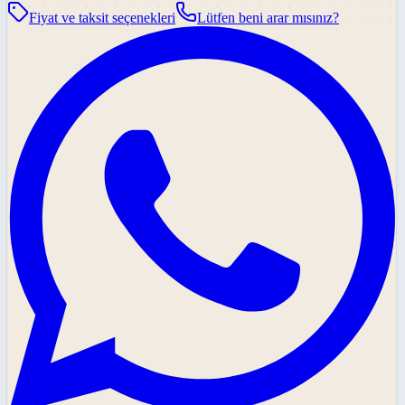
Fiyat ve taksit seçenekleri
Lütfen beni arar mısınız?