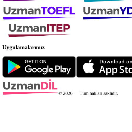
Uygulamalarımız
©
2026
— Tüm hakları saklıdır.