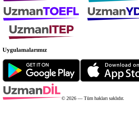
Uygulamalarımız
©
2026
— Tüm hakları saklıdır.