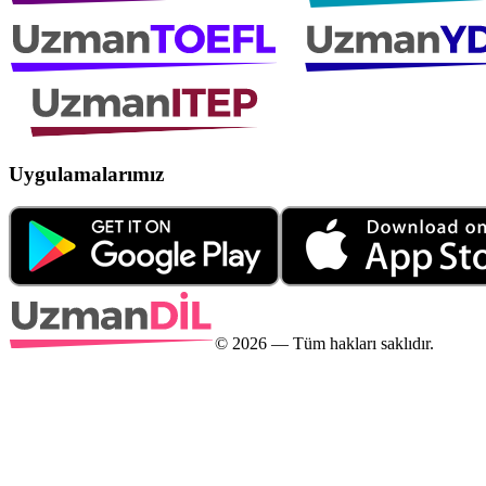
Uygulamalarımız
©
2026
— Tüm hakları saklıdır.