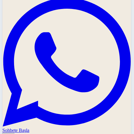
Sohbete Başla