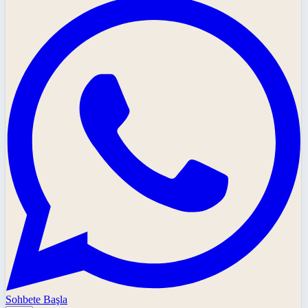
Sohbete Başla