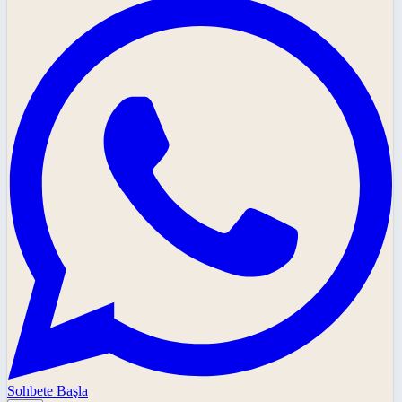
Sohbete Başla