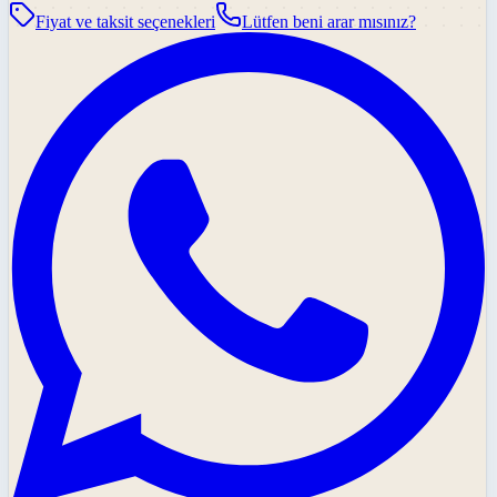
Fiyat ve taksit seçenekleri
Lütfen beni arar mısınız?