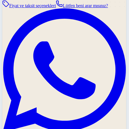
Fiyat ve taksit seçenekleri
Lütfen beni arar mısınız?