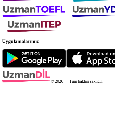
Uygulamalarımız
©
2026
— Tüm hakları saklıdır.