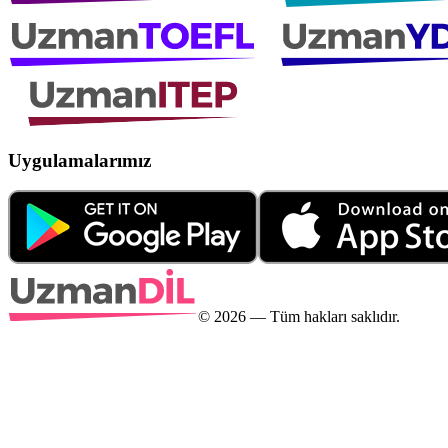
Uygulamalarımız
©
2026
— Tüm hakları saklıdır.