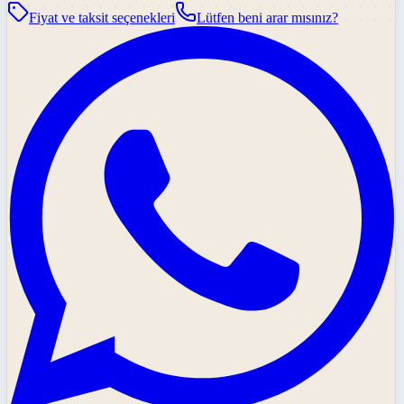
Fiyat ve taksit seçenekleri
Lütfen beni arar mısınız?