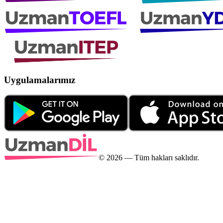
Uygulamalarımız
©
2026
— Tüm hakları saklıdır.