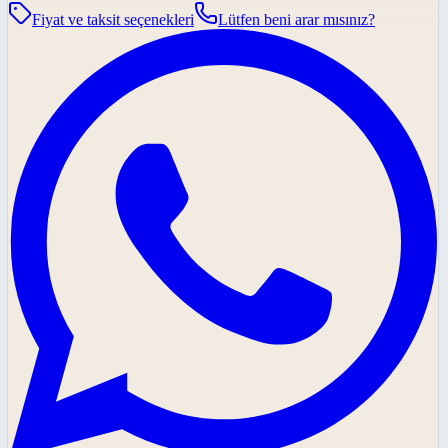
Fiyat ve taksit seçenekleri
Lütfen beni arar mısınız?