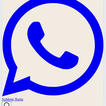
Sohbete Başla