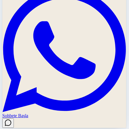
Sohbete Başla