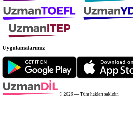
Uygulamalarımız
©
2026
— Tüm hakları saklıdır.