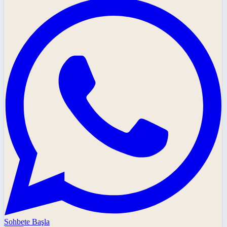
Sohbete Başla