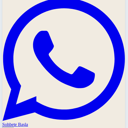
Sohbete Başla