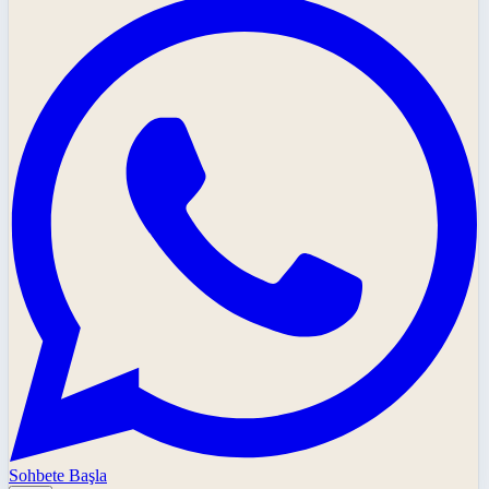
Sohbete Başla