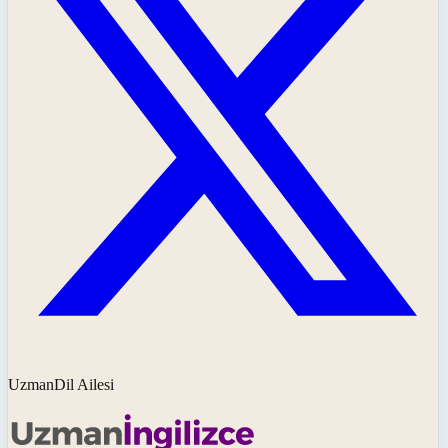
UzmanDil Ailesi