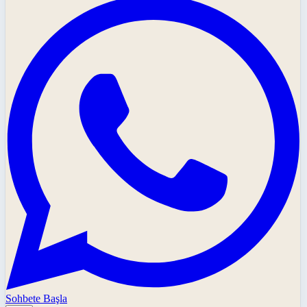
Sohbete Başla