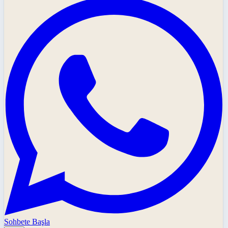
Sohbete Başla