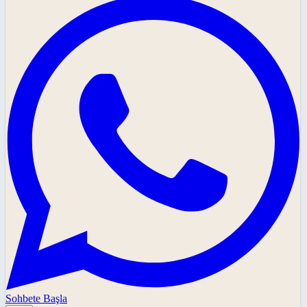
Sohbete Başla