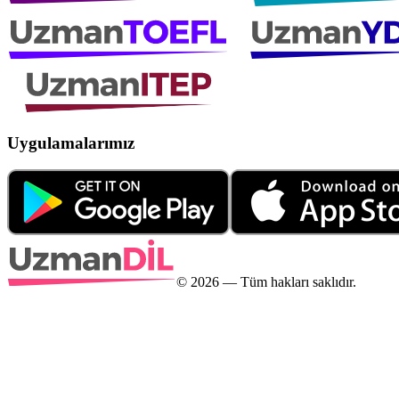
Uygulamalarımız
©
2026
— Tüm hakları saklıdır.