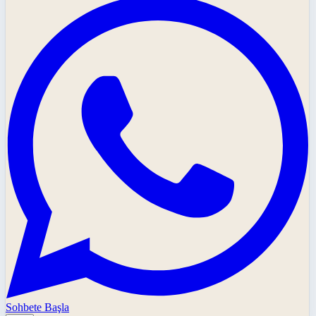
Sohbete Başla